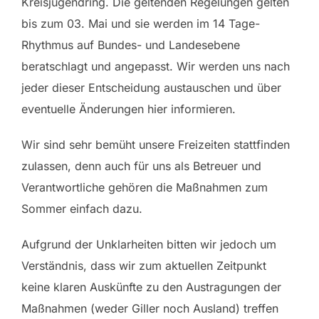
Kreisjugendring. Die geltenden Regelungen gelten
bis zum 03. Mai und sie werden im 14 Tage-
Rhythmus auf Bundes- und Landesebene
beratschlagt und angepasst. Wir werden uns nach
jeder dieser Entscheidung austauschen und über
eventuelle Änderungen hier informieren.
Wir sind sehr bemüht unsere Freizeiten stattfinden
zulassen, denn auch für uns als Betreuer und
Verantwortliche gehören die Maßnahmen zum
Sommer einfach dazu.
Aufgrund der Unklarheiten bitten wir jedoch um
Verständnis, dass wir zum aktuellen Zeitpunkt
keine klaren Auskünfte zu den Austragungen der
Maßnahmen (weder Giller noch Ausland) treffen