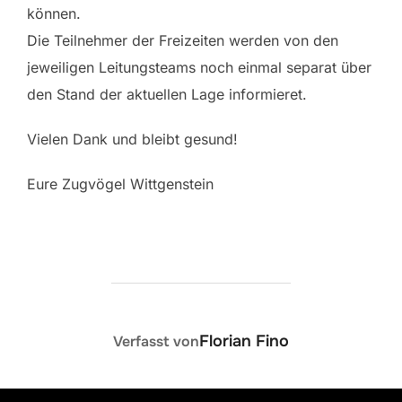
können.
Die Teilnehmer der Freizeiten werden von den
jeweiligen Leitungsteams noch einmal separat über
den Stand der aktuellen Lage informieret.
Vielen Dank und bleibt gesund!
Eure Zugvögel Wittgenstein
BEITRAGSAUTOR
Florian Fino
Verfasst von