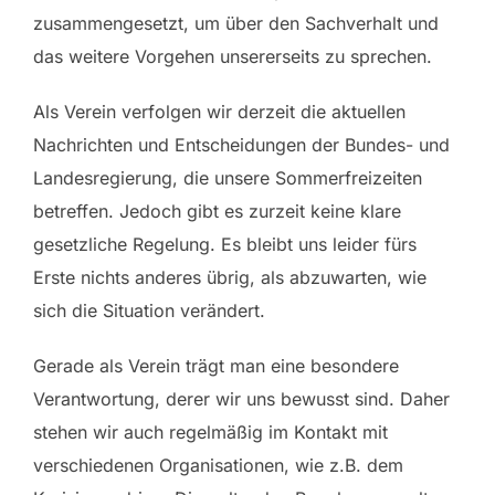
zusammengesetzt, um über den Sachverhalt und
das weitere Vorgehen unsererseits zu sprechen.
Als Verein verfolgen wir derzeit die aktuellen
Nachrichten und Entscheidungen der Bundes- und
Landesregierung, die unsere Sommerfreizeiten
betreffen. Jedoch gibt es zurzeit keine klare
gesetzliche Regelung. Es bleibt uns leider fürs
Erste nichts anderes übrig, als abzuwarten, wie
sich die Situation verändert.
Gerade als Verein trägt man eine besondere
Verantwortung, derer wir uns bewusst sind. Daher
stehen wir auch regelmäßig im Kontakt mit
verschiedenen Organisationen, wie z.B. dem